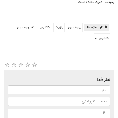
بروکسل دعوت نشده است.
کلید واژه ها:
پوجدمون
بلژیک
کاتالونیا
که پوجدمون
کاتالونیا به
نظر شما :