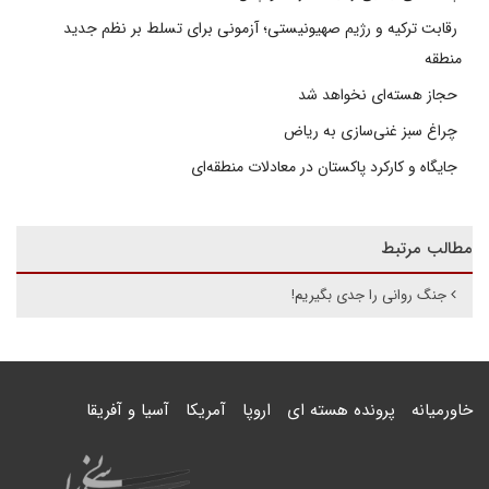
رقابت ترکیه و رژیم صهیونیستی؛ آزمونی برای تسلط بر نظم جدید
منطقه
حجاز هسته‌ای نخواهد شد
چراغ سبز غنی‌سازی به ریاض
جایگاه و کارکرد پاکستان در معادلات منطقه‌ای
مطالب مرتبط
جنگ روانی را جدی بگیریم!
خاورمیانه
پرونده هسته ای
اروپا
آمریکا
آسیا و آفریقا