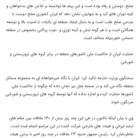
صلح، دوستی و رفاه بوده است و این پیام ها توانسته بر تلاش های بدخواهان و
کینه توزان فائق آید و به جهانیان نشان دهد که ایران کشوری صلح دوست با
مردمی صلح طلب است و به دنبال ایجاد منطقه ای باثبات، با امنیت بالا و توسعه
همگانی است و با هر گونه تنش و کینه توزی و نفرت پراکنی بخصوص در منطقه
حساس خاورمیانه مخالف است.
حمایت ایران از حاکمیت ملی کشورهای منطقه در برابر گروه های تروریستی و
شورشی
سخنگوی وزارت خارجه تاکید کرد: ایران با نگاه خیرخواهانه ای به مجموعه مسائل
منطقه نگاه می کند و در صحنه عمل نیز نشان داده که چگونه از حاکمیت ملی
کشورها حمایت کرده و اجازه نداده که آنها توسط گروه های تروریستی و شورشی
سرنگون شوند.
وی با بیان اینکه تاکنون در طی این چند روز بیش از ۱۳۰ ملاقات بین مقام های
ارشد ایرانی و هیات های خارجی شرکت کننده در این مراسم انجام شده است،
خاطرنشان کرد: رئیس جمهور حدود ۲۳ ملاقات در چند روز اخیر با برخی هیات