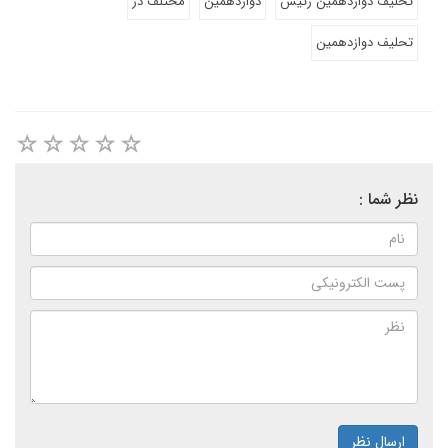
تحلیف دوازدهمین رئیس
دوازدهمین
مختلف در
تحلیف دوازدهمین
نظر شما :
ارسال نظر