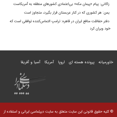
زاکانی: پیام «پیمان مکه» بی‌اعتمادی کشورهای منطقه به آمریکاست
یمن: هر کشوری که در کنار عربستان قرار بگیرد، متجاوز است
دفتر حفاظت منافع ایران در قاهره: ترامپ التماس‌کننده توافقی است که
خود ویران کرد
خاورمیانه
پرونده هسته ای
اروپا
آمریکا
آسیا و آفریقا
© کلیه حقوق قانونی این سایت متعلق به سایت دیپلماسی ایرانی و استفاده از