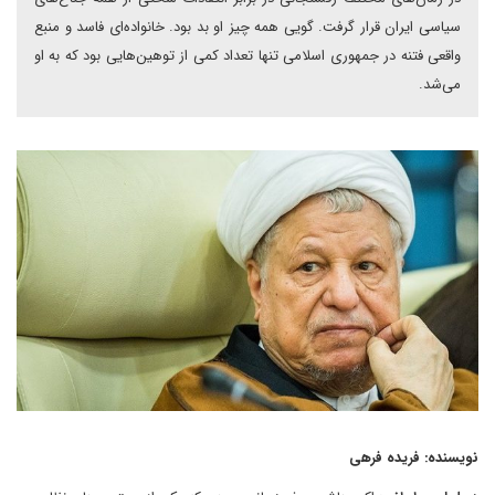
سیاسی ایران قرار گرفت. گویی همه چیز او بد بود. خانواده‌ای فاسد و منبع
واقعی فتنه در جمهوری اسلامی تنها تعداد کمی از توهین‌هایی بود که به او
می‌شد.
نویسنده: فریده فرهی