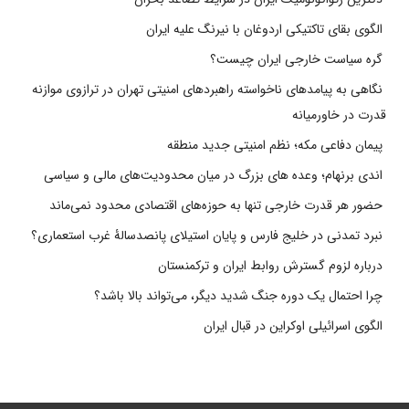
الگوی بقای تاکتیکی اردوغان با نیرنگ علیه ایران
گره سیاست خارجی ایران چیست؟
نگاهی به پیامدهای ناخواسته راهبردهای امنیتی تهران در ترازوی موازنه
قدرت در خاورمیانه
پیمان دفاعی مکه؛ نظم امنیتی جدید منطقه
اندی برنهام؛ وعده های بزرگ در میان محدودیت‌های مالی و سیاسی
حضور هر قدرت خارجی تنها به حوزه‌های اقتصادی محدود نمی‌ماند
نبرد تمدنی در خلیج فارس و پایان استیلای پانصدسالۀ غرب استعماری؟
درباره لزوم گسترش روابط ایران و ترکمنستان
چرا احتمال یک دوره جنگ شدید دیگر، می‌تواند بالا باشد؟
الگوی اسرائیلی اوکراین در قبال ایران