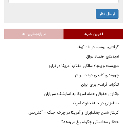
ارسال نظر
آخرین خبرها
پر بازدیدترین ها
گرفتاری روسیه در تله آزوف
امیدهای اقتصاد عراق
دویست و پنجاه سالگی انقلاب آمریکا در ترازو
چهره‌های کلیدی دولت برنام
تلگراف گراهام برای ایران
واکاوی حقوقی حمله آمریکا به آسایشگاه سربازان
نقطه‌زنی در حیاط‌خلوت آمریکا
گرفتار شدن جنگ‌ایران و آمریکا در چرخه جنگ – آتش‌بس
خطای محاسباتی چگونه رخ می‌دهد؟