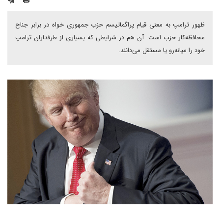
ظهور ترامپ به معنی قیام پراگماتیسم حزب جمهوری ‌خواه در برابر جناح
محافظه‌کار حزب است. آن هم در شرایطی که بسیاری از طرفداران ترامپ
خود را میانه‌رو یا مستقل می‌دانند.