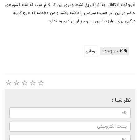
هیچگونه امکاناتی به آنها تزریق نشود و برای این کار لازم است که تمام کشورهای
حاضر در این امر همیت سیاسی را داشته باشند و من مطمئنم که هیچ گزینه
دیگری برای مبارزه با تروریسم، جز این راه وجود ندارد.
کلید واژه ها:
رومانی
نظر شما :