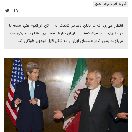
گام به گام تا توافق جامع
انتظار می‌رود که تا پایان دسامبر نزدیک به ۱۱ تن اورانیوم غنی شده- با
درصد پایین- بوسیله کشتی از ایران خارج شود. این اقدام به خودی خود
می‌تواند زمان گریز هسته‌ای ایران را به شکل قابل توجهی طولانی کند.