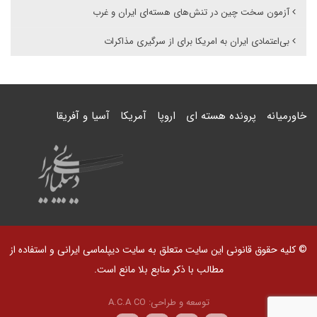
آزمون سخت چین در تنش‌های هسته‌ای ایران و غرب
بی‌اعتمادی ایران به امریکا برای از سرگیری مذاکرات
خاورمیانه
پرونده هسته ای
اروپا
آمریکا
آسیا و آفریقا
© کلیه حقوق قانونی این سایت متعلق به سایت دیپلماسی ایرانی و استفاده از
مطالب با ذکر منابع بلا مانع است.
توسعه و طراحی:
A.C.A CO