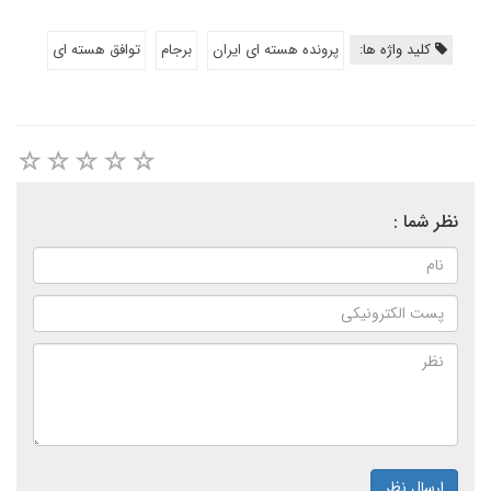
کلید واژه ها:
پرونده هسته ای ایران
برجام
توافق هسته ای
نظر شما :
ارسال نظر