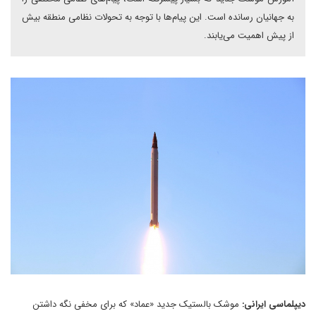
به جهانیان رسانده است. این پیام‌ها با توجه به تحولات نظامی منطقه بیش
از پیش اهمیت می‌یابند.
دیپلماسی ایرانی:
موشک بالستیک جدید «عماد» که برای مخفی نگه داشتن