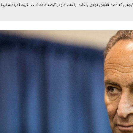
زار تماس تلفنی از طرف گروهی که قصد نابودی توافق را دارد، با دفتر شومر گرفته شده است. گروه قدرتمند 