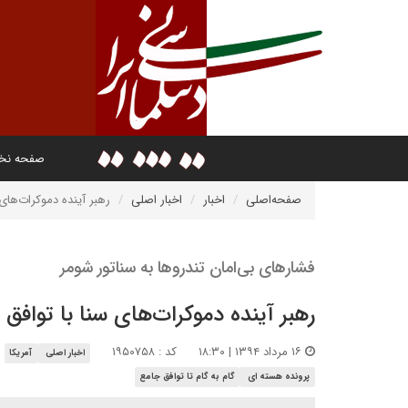
صفحه ن
صفحه‌اصلی
اخبار
اخبار اصلی
رهبر آینده دموکرات‌های
فشارهای بی‌امان تندروها به سناتور شومر
رهبر آینده دموکرات‌های سنا با توافق
۱۶ مرداد ۱۳۹۴ | ۱۸:۳۰
کد : ۱۹۵۰۷۵۸
اخبار اصلی
آمریکا
پرونده هسته ای
گام به گام تا توافق جامع