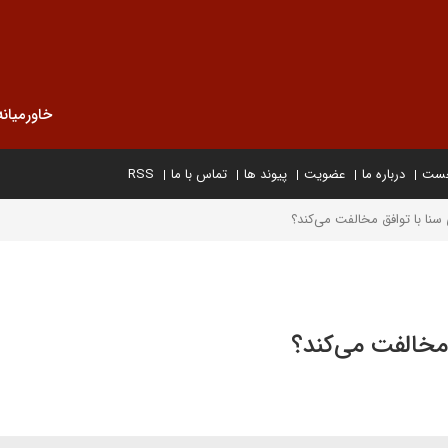
خاورمیانه
خست
درباره ما
عضویت
پیوند ها
تماس با ما
RSS
 سنا با توافق مخالفت می‌کند؟
 مخالفت می‌کند؟