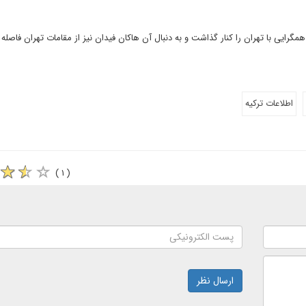
گرایی با تهران را کنار گذاشت و به دنبال آن هاکان فیدان نیز از مقامات تهران فاصله
اطلاعات ترکیه
( ۱ )
ارسال نظر