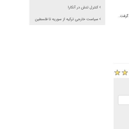
کنترل تنش در آنکارا
 گرفت.
سیاست خارجی ترکیه از سوریه تا فلسطین