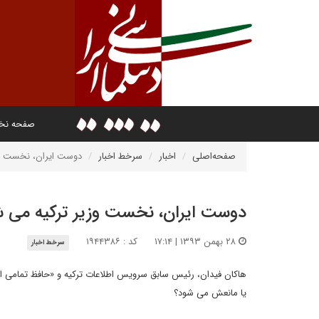
صفحه ن
صفحه‌اصلی
اخبار
سرخط اخبار
دوست ایران، نخست وز
دوست ایران، نخست وزیر ترکیه می 
۲۸ بهمن ۱۳۹۳ | ۱۷:۱۴
کد : ۱۹۴۴۳۸۶
سرخط اخبار
هاکان فیدان، رئیس سابق سرویس اطلاعات ترکیه و «حافظ تمامی اطل
یا مانعش می شود؟