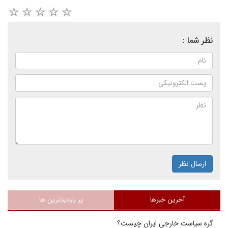
نظر شما :
ارسال نظر
آخرین خبرها
پر بازدیدترین ها
گره سیاست خارجی ایران چیست؟