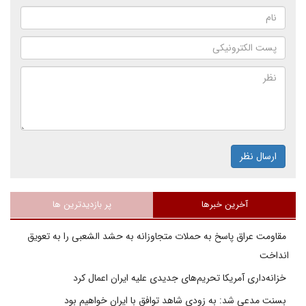
ارسال نظر
آخرین خبرها
پر بازدیدترین ها
مقاومت عراق پاسخ به حملات متجاوزانه به حشد الشعبی را به تعویق
انداخت
خزانه‌داری آمریکا تحریم‌های جدیدی علیه ایران اعمال کرد
بسنت مدعی شد: به زودی شاهد توافق با ایران خواهیم بود