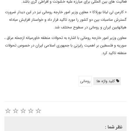
فعالیت های بین المللی برای مبارزه علیه خشونت و افراطی گری باشد.
« کارمن لی لیانا بورلاکا » معاون وزیر امور خارجه رومانی نیز در این دیدار ضرورت
گسترش مناسبات بین دو کشور را مورد تاکید قرار داد و خواستار افزایش مبادله
هیاتهابین ایران و رومانی در سطوح مختلف شد.
معاون وزیر امور خارجه رومانی با اشاره به تحولات منطقه خاورمیانه ازجمله عراق ،
سوریه و فلسطین بر اهمیت رایزنی با جمهوری اسلامی ایران در خصوص تحولات
منطقه تاکید کرد.
کلید واژه ها:
رومانی
نظر شما :