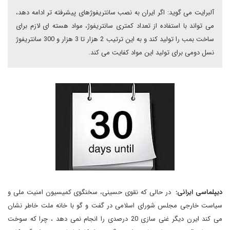
آلبرایت می گوید: اگر ایران به نصب سانتریفوژهای پیشرفته تر ادامه دهد،
می تواند با استفاده از تعداد کمتری سانتریفوژ، مواد هسته ای لازم برای
ساخت بمب را تولید کند و به این ترتیب 2 هزار تا 3 هزار و 300 سانتریفوژ
نسل دومی برای تولید این مواد کفایت می کند.
دیپلماسی ایرانی:
در حالی که نقوی حسینی، سخنگوی کمیسیون امنیت ملی و
سیاست خارجی مجلس شورای اسلامی در گفت و گو با خانه ملت خاطر نشان
می کند ایرن دیگر غنی سازی 20 درصدی را انجام نمی دهد ، چرا که سوخت