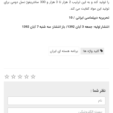
را تولید کند و به این ترتیب 2 هزار تا 3 هزار و 300 سانتریفوژ نسل دومی برای
تولید این مواد کفایت می کند.
تحریریه دیپلماسی ایرانی / 10
انتشار اولیه: جمعه 3 آبان 1392/ باز انتشار: سه شنبه 7 آبان 1392
کلید واژه ها:
برنامه هسته ای ایران
نظر شما :