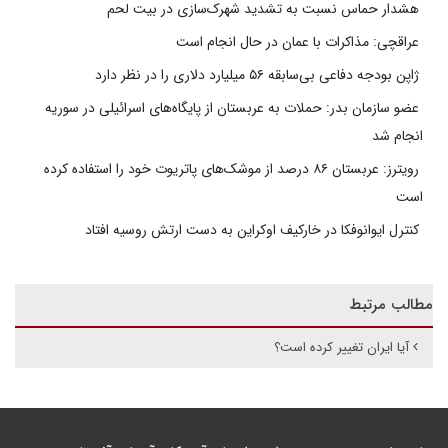
هشدار حماس نسبت به تشدید شهرک‌سازی در بیت‌ لحم
عراقچی: مذاکرات با عمان در حال انجام است
ژاپن بودجه دفاعی بی‌سابقه ۵۶ میلیارد دلاری را در نظر دارد
عضو سازمان بدر: حملات به عربستان از پایگاه‌های اسرائیلی در سوریه
انجام شد
رویترز: عربستان ۸۶ درصد از موشک‌های پاتریوت خود را استفاده کرده
است
کنترل ایوانوفکا در خارکیف اوکراین به دست ارتش روسیه افتاد
مطالب مرتبط
آیا ایران تغییر کرده است؟