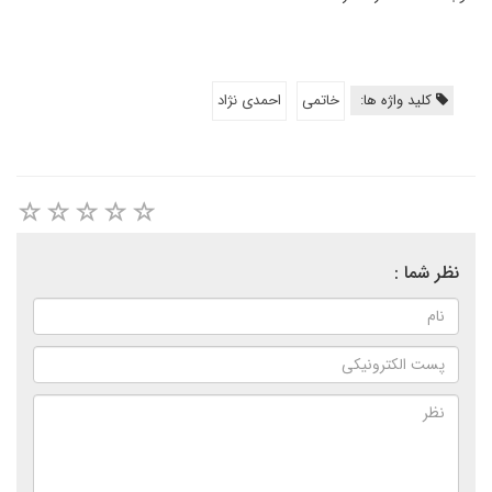
کلید واژه ها:
خاتمی
احمدی نژاد
نظر شما :