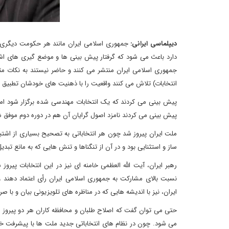
دیپلماسی ایرانی:
جمهوری اسلامی ایران مانند هر حکومت دیگری دس
دارد باعث می شود که گرفتار پیش بینی ها و موضع گیری های اشت
جمهوری اسلامی ایران منتشر می کنند و حاضر نیستند به نکات مث
انتخابات) تلاش می کنند واقعیت را با ذهنیت های خودشان تطبیق 
پیش بینی می کردند که یک انتخابات مهندسی شده برگزار شود اما
پیش بینی می کردند نامزد اصول گرایان آن هم در دوره دوم موفق شو
ملت ایران پیروز شد چون هر انتخاباتی به تصحیح بسیاری از اشتب
ساز و استثنایی بود و در آن از تنگناها و تنش هایی که به مانع تبد
رهبر ایران، آیت الله العظمی خامنه ای نیز در این انتخابات پیرو
نسبت بالای مشارکت به جمهوری اسلامی ایران رأی اعتماد دهند
ایران، نیز با اندیشه هایی که در مناظره های تلویزیونی بیان و با صر
حتی می توان گفت که اصلاح طلبان و محافظه کاران هر دو پیروز ا
می شود. چون در نظام های انتخاباتی جدید ملت ها با پیشرفت خود