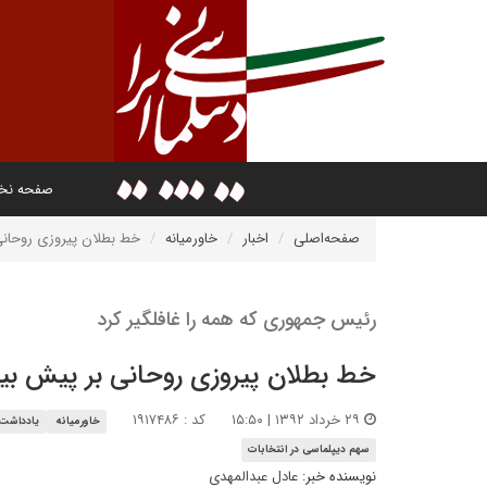
صفحه ن
صفحه‌اصلی
اخبار
خاورمیانه
خط بطلان پیروزی روحان
رئیس جمهوری که همه را غافلگیر کرد
خط بطلان پیروزی روحانی بر پیش بی
۲۹ خرداد ۱۳۹۲ | ۱۵:۵۰
کد : ۱۹۱۷۴۸۶
خاورمیانه
یادداشت
سهم دیپلماسی در انتخابات
نویسنده خبر:
عادل عبدالمهدی