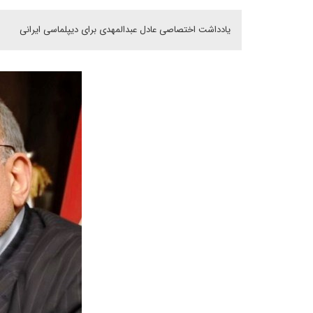
یادداشت اختصاصی عادل عبدالمهدی برای دیپلماسی ایرانی