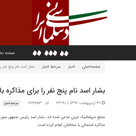
صفحه ن
صفحه‌اصلی
اخبار
سرخط اخبار
بشار اسد نام پنج نفر را
بشار اسد نام پنج نفر را برای مذاکره با
۳۱ اردیبهشت ۱۳۹۲ | ۲۳:۳۰
کد : ۱۹۱۶۴۵۳
سرخط اخبار
منابع دیپلماتیک غربی مدعی شده اند، بشار اسد رئیس جمهور سوریه ض
مذاکره احتمالی با مخالفان اعلام کرده است.