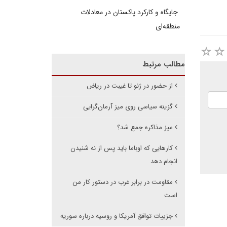
جایگاه و کارکرد پاکستان در معادلات
منطقه‌ای
مطالب مرتبط
از حضور در ژنو تا غیبت در ریاض
گزینه سیاسی روی میز آرمان‌گرایی
میز مذاکره جمع شد؟
کارهایی که اوباما باید پس از نه شنیدن
انجام دهد
مقاومت در برابر غرب در دستور کار من
است
جزییات توافق آمریکا و روسیه درباره سوریه