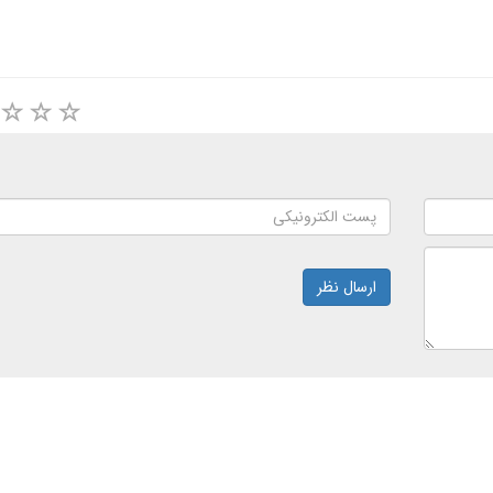
ارسال نظر