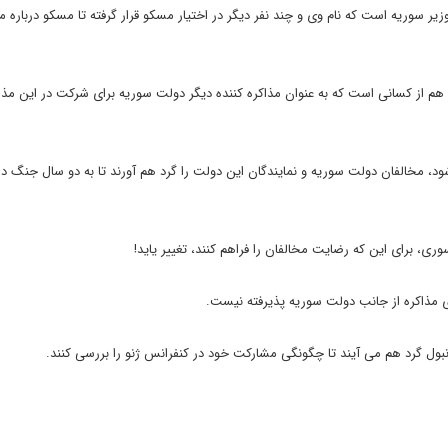
یر سوریه است که نام وی و چند نفر دیگر در اختیار مسکو قرار گرفته تا مسکو درباره م
 هم از کسانی است که به عنوان مذاکره کننده دیگر دولت سوریه برای شرکت در این مذا
شود، مخالفان دولت سوریه و نمایندگان این دولت را گرد هم آورند تا به دو سال جنگ در
وری، برای این که رضایت مخالفان را فراهم کنند، تغییر یاید!
رای مذاکره از جانب دولت سوریه پذیرفته نیست.
تانبول گرد هم می آیند تا چگونگی مشارکت خود در کنفرانس ژنو را بررسی کنند.