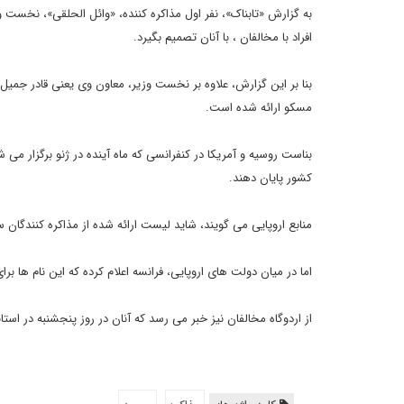
به گزارش «تابناک»، نفر اول مذاکره کننده، «وائل الحلقی»، نخست وز
افراد با مخالفان ، با آنان تصمیم بگیرد.
بنا بر این گزارش، علاوه بر نخست وزیر، معاون وی یعنی قادر جمیل
مسکو ارائه شده است.
بناست روسیه و آمریکا در کنفرانسی که ماه آینده در ژنو برگزار می 
کشور پایان دهند.
منابع اروپایی می گویند، شاید لیست ارائه شده از مذاکره کنندگان س
اما در میان دولت های اروپایی، فرانسه اعلام کرده که این نام ها ب
از اردوگاه مخالفان نیز خبر می رسد که آنان در روز پنجشنبه در اس