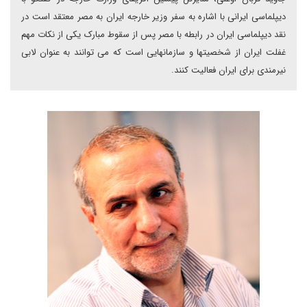
دیپلماسی ایرانی با اشاره به سفر وزیر خارجه ایران به مصر معتقد است در
نقد دیپلماسی ایران در رابطه با مصر پس از سقوط مبارک یکی از نکات مهم
غفلت ایران از شخصیتها و سازمانهایی است که می توانند به عنوان لابی
نیرمندی برای ایران فعالیت کنند.