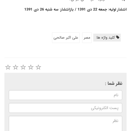
انتشار اولیه: جمعه 22 دی 1391 / بازانتشار: سه شنبه 26 دی 1391
کلید واژه ها:
مصر
علی اکبر صالحی
نظر شما :