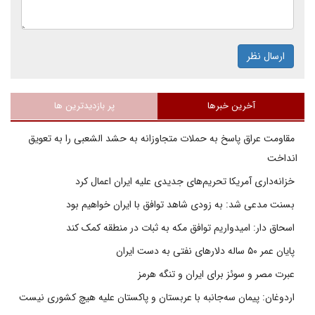
ارسال نظر
آخرین خبرها
پر بازدیدترین ها
مقاومت عراق پاسخ به حملات متجاوزانه به حشد الشعبی را به تعویق
انداخت
خزانه‌داری آمریکا تحریم‌های جدیدی علیه ایران اعمال کرد
بسنت مدعی شد: به زودی شاهد توافق با ایران خواهیم بود
اسحاق دار: امیدواریم توافق مکه به ثبات در منطقه کمک کند
پایان عمر ۵۰ ساله دلارهای نفتی به دست ایران
عبرت مصر و سوئز برای ایران و تنگه هرمز
اردوغان: پیمان سه‌جانبه با عربستان و پاکستان علیه هیچ کشوری نیست