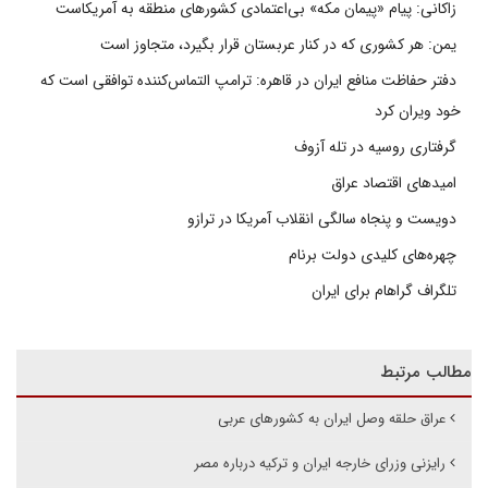
زاکانی: پیام «پیمان مکه» بی‌اعتمادی کشورهای منطقه به آمریکاست
یمن: هر کشوری که در کنار عربستان قرار بگیرد، متجاوز است
دفتر حفاظت منافع ایران در قاهره: ترامپ التماس‌کننده توافقی است که
خود ویران کرد
گرفتاری روسیه در تله آزوف
امیدهای اقتصاد عراق
دویست و پنجاه سالگی انقلاب آمریکا در ترازو
چهره‌های کلیدی دولت برنام
تلگراف گراهام برای ایران
مطالب مرتبط
عراق حلقه وصل ایران به کشورهای عربی
رایزنی وزرای خارجه ایران و ترکیه درباره مصر