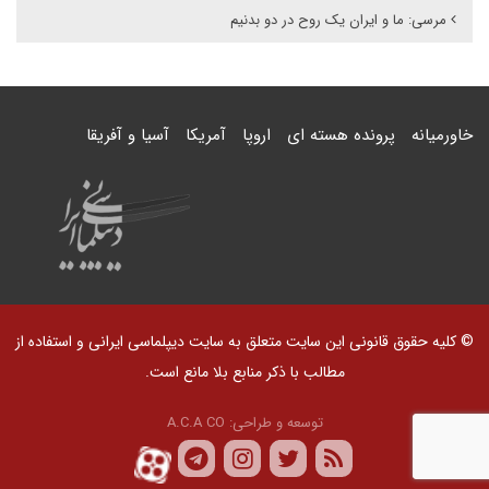
مرسی: ما و ایران یک روح در دو بدنیم
خاورمیانه
پرونده هسته ای
اروپا
آمریکا
آسیا و آفریقا
© کلیه حقوق قانونی این سایت متعلق به سایت دیپلماسی ایرانی و استفاده از
مطالب با ذکر منابع بلا مانع است.
توسعه و طراحی:
A.C.A CO