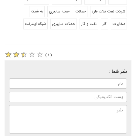
شرکت نفت فلات قاره
حملات
حمله سایبری
به شبکه
مخابرات
گاز
نفت و گاز
حملات سایبری
شبکه اینترنت
( ۱ )
نظر شما :