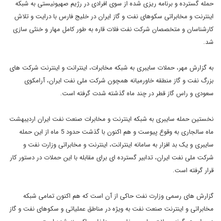
حمله گسترده و برنامه ریزی شده از سوی افرادی در رژیم صهیونیستی به شبکه
اینترنت و مخابراتی سکوهای نفت و گاز ایران در خلیج فارس با درایت و تلاش
کارشناسان و متخصصان شرکت نفت فلات قاره به طور کامل مهار و خنثی سازی
شد.
به گزارش مهر، حملات سایبری به شبکه مخابرات، اینترانت و اینترنت شرکت های
بزرگ نفت و گاز منطقه خاورمیانه همچون شرکت ملی نفت ایران، آرامکوی
سعودی و راس گاز قطر در چند ماه گذشته شدت گرفته است.
نخستین حمله سایبری به شبکه اینترنت و مخابرات صنعت نفت ایران اردیبهشت
ماه سالجاری به وقوع پیوست و هم اکنون با گذشت حدود 5 ماه از این حمله
سایبری و یک بد افزار به سامانه اینترانت، اینترنت و مخابراتی وزارت نفت و
شرکت ملی نفت ایران، تدابیر گسترده ای برای مقابله با این حملات در دستور کار
قرار گرفته است.
گزارش های رسمی وزارت نفت حاکی از آن است که هم اکنون تمامی شبکه
مخابراتی و اینترنت صنعت نفت به ویژه در مناطق عملیاتی و سکوهای نفت و گاز