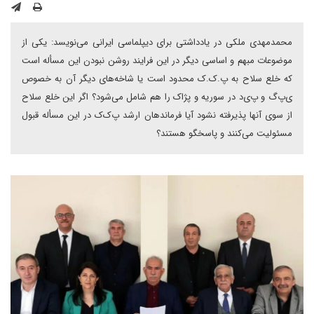
محمدمهدی ملکی در یادداشتی برای دیپلماسی ایرانی می‌نویسد: یکی از
موضوعات مبهم و اساسی دیگر در این فرایند روشن نبودن این مسأله است
که خلع سلاح به پ.ک.ک محدود است یا شاخه‌های دیگر آن به خصوص
ی‌پ‌گ و پ‌ی‌د در سوریه و پژاک را هم شامل می‌شود؟ اگر این خلع سلاح
از سوی آنها پذیرفته نشود آیا فرماندهان ارشد پ‌ک‌ک در این مسأله قبول
مسئولیت می‌کنند و پاسخگو هستند؟