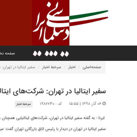
صفحه ن
صفحه‌اصلی
اخبار
سرخط اخبار
سفیر ایتالیا در تهران: 
سفیر ایتالیا در تهران: شرکت‌های ایتالی
۰۴ آذر ۱۳۹۸ | ۱۵:۵۵
کد : ۱۹۸۷۷۳۰
سرخط اخبار
ایرنا - به گفته سفیر ایتالیا در تهران، شرکت‌های ایتالیایی همچنان ع
سفیر ایتالیا در تهران در دیدار با رئیس اتاق بازرگانی تهران گفت: م