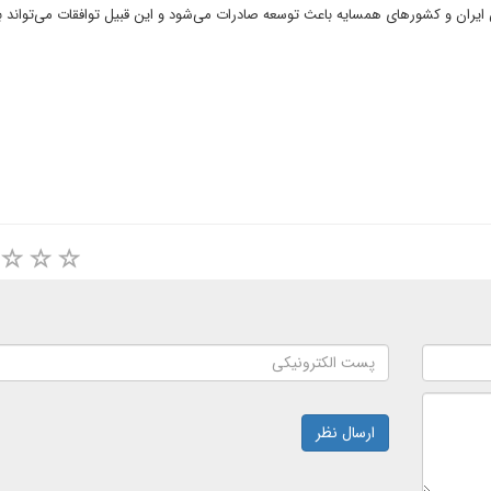
یران و کشورهای همسایه باعث توسعه صادرات می‌شود و این قبیل توافقات می‌تواند بی
ارسال نظر