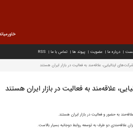
خاورمیانه
خست
درباره ما
عضویت
پیوند ها
تماس با ما
RSS
شرکت‌های ایتالیایی، علاقه‌مند به فعالیت در بازار ایران هستند
ایی، علاقه‌مند به فعالیت در بازار ایران هستند
لاقه‌مند به حضور و فعالیت در بازار ایران هستند.
یزان علاقه‌مندی دو طرف به توسعه روابط دوجانبه بسیار بالاست.