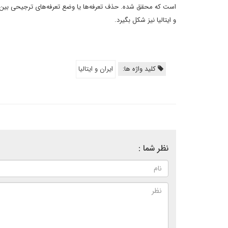
است که محقق شده. حذف تعرفه‌ها یا وضع تعرفه‌های ترجیحی بین ا
و ایتالیا نیز شکل بگیرد.
کلید واژه ها:
ایران و ایتالیا
نظر شما :