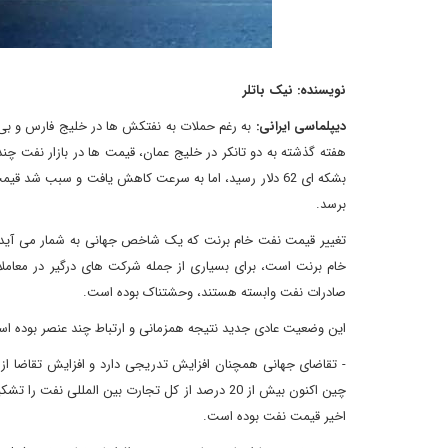
نویسنده: نیک باتلر
دیپلماسی ایرانی:
به رغم حملات به نفتکش ها در خلیج فارس و بی 
برسد.
خام برنت است، برای بسیاری از جمله شرکت های درگیر در معاملا
صادرات نفت وابسته هستند، وحشتناک بوده است.
این وضعیت عادی جدید نتیجه همزمانی و ارتباط چند عنصر بوده ا
- تقاضای جهانی همچنان افزایش تدریجی دارد و افزایش تقاضا ا
چین اکنون بیش از 20 درصد از کل تجارت بین الم
اخیر قیمت نفت بوده است.