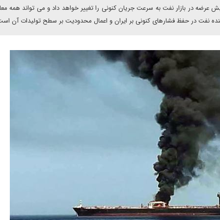
ایش عرضه در بازار نفت به سرعت جریان کنونی را تغییر خواهد داد و می تواند همه معاد
کننده نفت در حفظ فشارهای کنونی بر ایران و اعمال محدودیت بر سطح تولیدات آن است