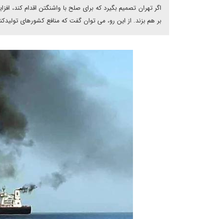
اگر تهران تصمیم بگیرد که برای صلح با واشنگتن اقدام کند، افز
بر هم بزند. از این رو، می توان گفت که منافع کشورهای تولید