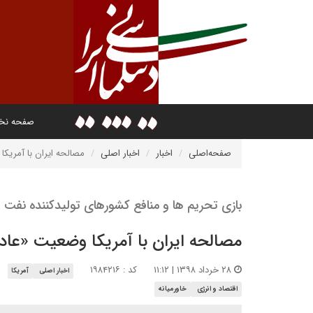
صفحه ن
صفحه‌اصلی
اخبار
اخبار اصلی
مصالحه ایران با آمریکا
بازی تحریم ها و منافع کشورهای تولیدکننده نفت
مصالحه ایران با آمریکا وضعیت «عادی
۲۸ خرداد ۱۳۹۸ | ۱۱:۱۲
کد : ۱۹۸۴۲۱۶
اخبار اصلی
آمریکا
اقتصاد و انرژی
خاورمیانه