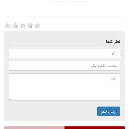
نظر شما :
ارسال نظر