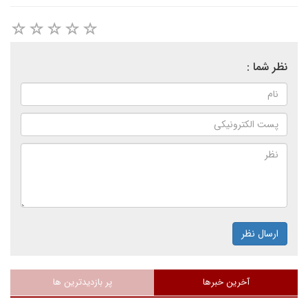
نظر شما :
ارسال نظر
آخرین خبرها
پر بازدیدترین ها