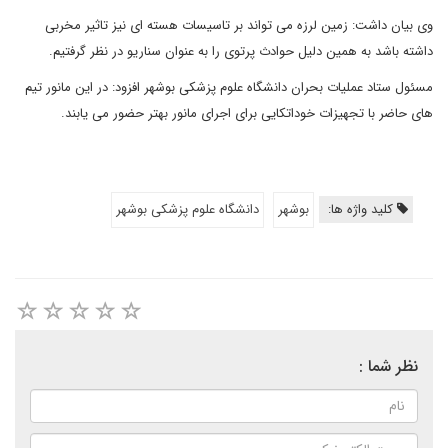
وی بیان داشت: زمین لرزه می تواند بر تاسیسات هسته ای نیز تاثیر مخربی
داشته باشد به همین دلیل حوادث پرتوی را به عنوان سناریو در نظر گرفتیم.
مسئول ستاد عملیات بحران دانشگاه علوم پزشکی بوشهر افزود: در این مانور تیم
کلید واژه ها:
بوشهر
دانشگاه علوم پزشکی بوشهر
نظر شما :