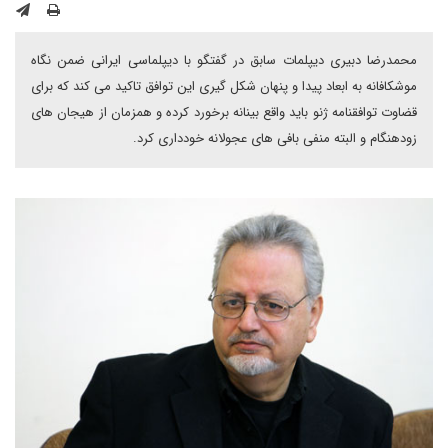
محمدرضا دبیری دیپلمات سابق در گفتگو با دیپلماسی ایرانی ضمن نگاه
موشکافانه به ابعاد پیدا و پنهان شکل گیری این توافق تاکید می کند که برای
قضاوت توافقنامه ژنو باید واقع بینانه برخورد کرده و همزمان از هیجان های
زودهنگام و البته منفی بافی های عجولانه خودداری کرد.