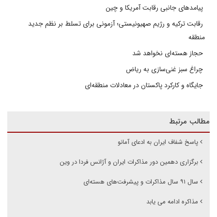
پیامدهای جانبی رقابت آمریکا و چین
رقابت ترکیه و رژیم صهیونیستی؛ آزمونی برای تسلط بر نظم جدید
منطقه
حجاز هسته‌ای نخواهد شد
چراغ سبز غنی‌سازی به ریاض
جایگاه و کارکرد پاکستان در معادلات منطقه‌ای
مطالب مرتبط
پاسخ شفاف ایران به ادعای آمانو
برگزاری دهمین دور مذاکرات ایران و آژانس فردا در وین
سال ۹۱ سال مذاکرات و پیشرفت‌های هسته‌ای
مذاکره ادامه می یابد