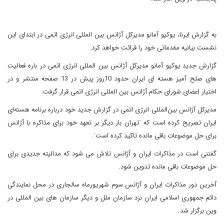
به گزارش ایرنا، یوکیو آمانو مدیرکل آژانس بین المللی انرژی اتمی در ابتدای این
نشست بیانیه مقدماتی خود را قرائت خواهد کرد.
گزارش جدید یوکیو آمانو مدیرکل آژانس بین المللی انرژی اتمی در باره فعالیت
های صلح آمیز هسته ای ایران حدود 10روز پیش در 13 صفحه منتشر و در
اختیار اعضای شورای حکام آژانس بین المللی انرژی اتمی قرار گرفت.
مدیرکل آژانس بین‌المللی انرژی اتمی در گزارش جدید خود درباره برنامه هسته‌ای
ایران تصریح کرده است که ˈتهران بار دیگر بر تعهد خود برای مذاکره با آژانس
برای حل موضوعات باقی مانده تاکید کرده استˈ.
گفتنی است در مذاکرات ایران و آژانس تلاش می شود که مدالیته جدیدی برای
حل موضوعات باقی مانده تدوین شود.
آخرین دور مذاکرات ایران و آژانس سوم شهریورماه سالجاری در محل نمایندگی
دائم جمهوری اسلامی ایران نزد سازمان ملل و دیگر سازمان های بین المللی در
وین برگزار شد.