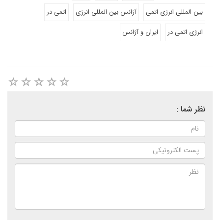
بین المللی انرژی اتمی
آژانس بین المللی انرژی
اتمی در
انرژی اتمی در
ایران و آژانس
نظر شما :