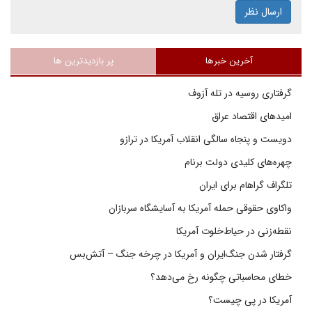
ارسال نظر
آخرین خبرها
پر بازدیدترین ها
گرفتاری روسیه در تله آزوف
امیدهای اقتصاد عراق
دویست و پنجاه سالگی انقلاب آمریکا در ترازو
چهره‌های کلیدی دولت برنام
تلگراف گراهام برای ایران
واکاوی حقوقی حمله آمریکا به آسایشگاه سربازان
نقطه‌زنی در حیاط‌خلوت آمریکا
گرفتار شدن جنگ‌ایران و آمریکا در چرخه جنگ – آتش‌بس
خطای محاسباتی چگونه رخ می‌دهد؟
آمریکا در پی چیست؟