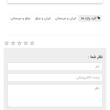
کلید واژه ها:
ايران و عربستان
ايران و عراق
عراق و عربستان
نظر شما :