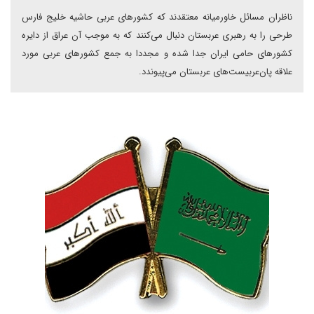
ناظران مسائل خاورمیانه معتقدند که کشورهای عربی حاشیه خلیج فارس
طرحی را به رهبری عربستان دنبال می‌کنند که به موجب آن عراق از دایره
کشورهای حامی ایران جدا شده و مجددا به جمع کشورهای عربی مورد
علاقه پان‌عربیست‌های عربستان می‌پیوندد.