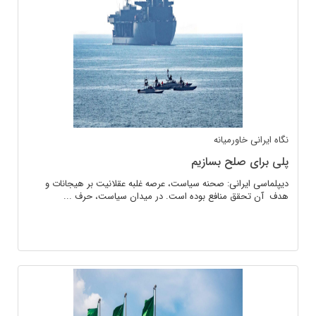
نگاه ایرانی
خاورمیانه
پلی برای صلح بسازیم
دیپلماسی ایرانی: صحنه سیاست، عرصه غلبه عقلانیت بر هیجانات و
هدف آن تحقق منافع بوده است. در میدان سیاست، حرف ...