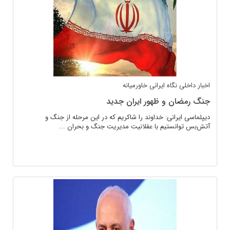
اخبار داخلی
نگاه ایرانی
خاورمیانه
جنگ رمضان و ظهور ایران جدید
دیپلماسی ایرانی: خداوند را شاکریم که در این مرحله از جنگ و
آتش‌بس توانستیم با عقلانیت مدیریت جنگ و بحران ...