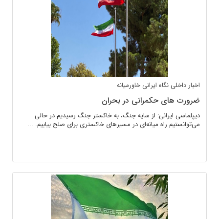
اخبار داخلی
نگاه ایرانی
خاورمیانه
ضرورت های حکمرانی در بحران
دیپلماسی ایرانی: از سایه جنگ، به خاکستر جنگ رسیدیم در حالی
می‌توانستیم راه میانه‌ای در مسیرهای خاکستری برای صلح بیابیم. ...