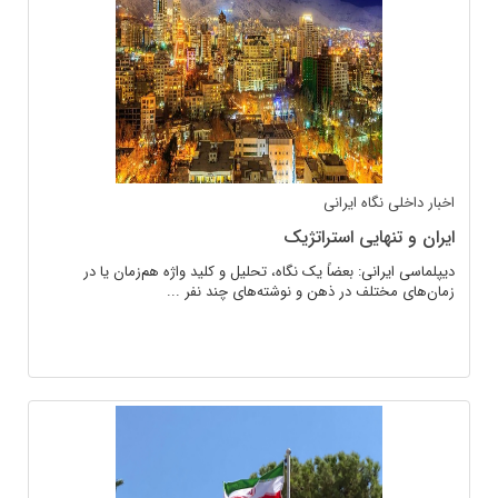
اخبار داخلی
نگاه ایرانی
ایران و تنهایی استراتژیک
دیپلماسی ایرانی: بعضاً یک نگاه، تحلیل و کلید واژه هم‌زمان یا در
زمان‌های مختلف در ذهن و نوشته‌های چند نفر ...