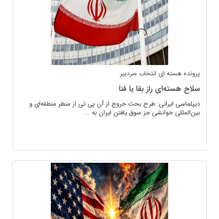
پرونده هسته ای
انتخاب سردبیر
سلاح هسته‌ای راز بقا یا فنا
دیپلماسی ایرانی: طرح بحث خروج از آن پی تی از منظر منطقه‌ای و
بین‌المللی خوانشی جز سوق یافتن ایران به ...