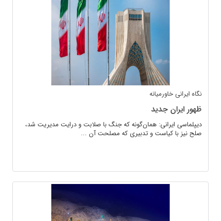
نگاه ایرانی
خاورمیانه
ظهور ایران جدید
دیپلماسی ایرانی: همان‌گونه که جنگ با صلابت و درایت مدیریت شد،
صلح نیز با کیاست و تدبیری که مصلحت آن ...