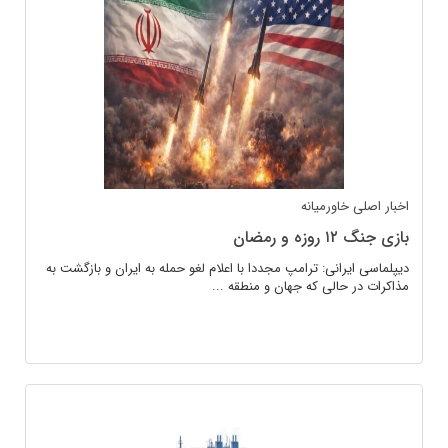
اخبار اصلی
خاورمیانه
بازی جنگ ۱۲ روزه و رمضان
دیپلماسی ایرانی: ترامپ مجددا با اعلام لغو حمله به ایران و بازگشت به
مذاکرات در حالی که جهان و منطقه ...