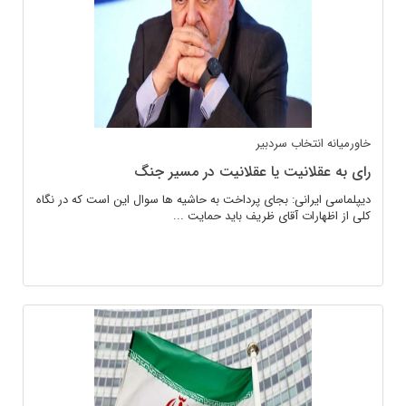
خاورمیانه
انتخاب سردبیر
رای به عقلانیت یا عقلانیت در مسیر جنگ
دیپلماسی ایرانی: بجای پرداخت به حاشیه ها سوال این است که در نگاه
کلی از اظهارات آقای ظریف باید حمایت ...