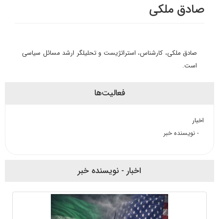
صادق ملکی
صادق ملکی،
کارشناس، استراتژیست و تحلیلگر ارشد مسائل سیاسی
است.
فعالیت‌ها
اخبار
- نویسنده خبر
اخبار - نویسنده خبر