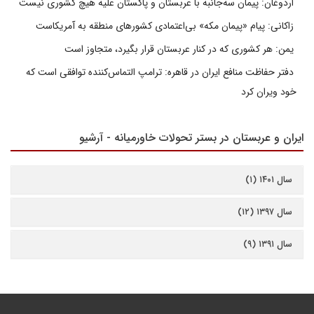
اردوغان: پیمان سه‌جانبه با عربستان و پاکستان علیه هیچ کشوری نیست
زاکانی: پیام «پیمان مکه» بی‌اعتمادی کشورهای منطقه به آمریکاست
یمن: هر کشوری که در کنار عربستان قرار بگیرد، متجاوز است
دفتر حفاظت منافع ایران در قاهره: ترامپ التماس‌کننده توافقی است که
خود ویران کرد
ایران و عربستان در بستر تحولات خاورمیانه - آرشیو
سال ۱۴۰۱ (۱)
سال ۱۳۹۷ (۱۲)
سال ۱۳۹۱ (۹)