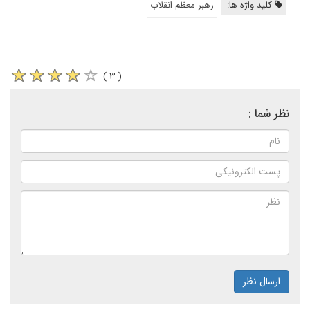
کلید واژه ها:
رهبر معظم انقلاب
( ۳ )
نظر شما :
ارسال نظر