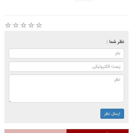
نظر شما :
ارسال نظر