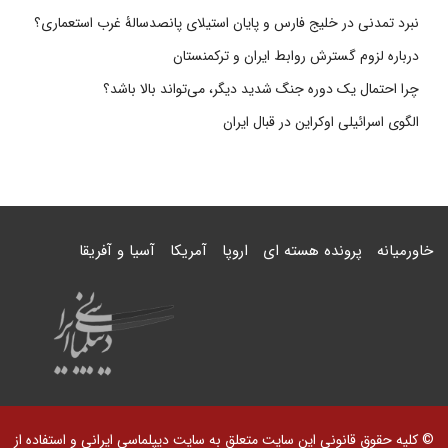
نبرد تمدنی در خلیج فارس و پایان استیلای پانصدسالۀ غرب استعماری؟
درباره لزوم گسترش روابط ایران و ترکمنستان
چرا احتمال یک دوره جنگ شدید دیگر، می‌تواند بالا باشد؟
الگوی اسرائیلی اوکراین در قبال ایران
خاورمیانه
پرونده هسته ای
اروپا
آمریکا
آسیا و آفریقا
© کلیه حقوق قانونی این سایت متعلق به سایت دیپلماسی ایرانی و استفاده از