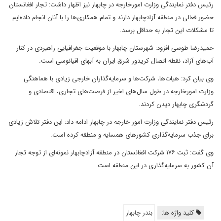
رئیس دفتر نمایندگی وزارت امورخارجه در چابهار نیز اظهار داشت: تجار افغانستان
حضور فعالی در منطقه آزادچابهار دارند و تمام همکاری‌ها را با آنان انجام داده‌ایم
تا مشکلات این تجار به حداقل برسد.
حمیدرضا طوسی افزود: شهرستان چابهار با موقعیت جغرافیایی راهبردی در کنار
آب‌های آزاد، نقطه اتصال کریدور شرق ایران به آبهای اقیانوسی است.
وی بیان کرد: هیات‌ها، شرکت‌ها و سرمایه‌گذاران خارجی زیادی با هماهنگی
وزارت امورخارجه در طول سال‌های اخیر از فرصت‌های تجاری، اقتصادی و
گردشگری چابهار دیدن کردند.
رئیس دفتر نمایندگی وزارت امور خارجه در چابهار ادامه داد: این دفتر تلاش زیادی
برای جذب سرمایه‌گذاری کشورهای همسایه و منطقه کرده است.
وی گفت: ثبت ۱۷۶ شرکت افغانستان در منطقه آزادچابهار نمونه‌ای از توجه تجار
آن کشور به سرمایه‌گذاری در این منطقه است.
کلید واژه ها:
بندر چابهار