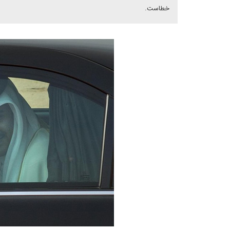
خطاست.