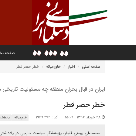
صفحه ن
صفحه‌اصلی
اخبار
خاورمیانه
خطر حصر قطر
ایران در قبال بحران منطقه چه مسئولیت تاریخی د
خطر حصر قطر
۲۸ خرداد ۱۳۹۶ | ۱۵:۰۹
کد : ۱۹۶۹۳۷۲
خاورمیانه
یادداش
محمدعلی بهمنی قاجار، پژوهشگر سیاست خارجی در یادداشتی ب