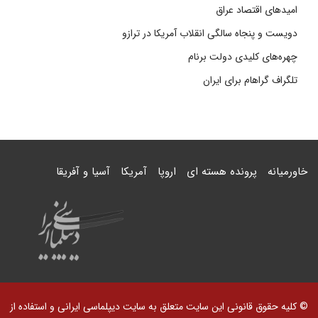
امیدهای اقتصاد عراق
دویست و پنجاه سالگی انقلاب آمریکا در ترازو
چهره‌های کلیدی دولت برنام
تلگراف گراهام برای ایران
خاورمیانه
پرونده هسته ای
اروپا
آمریکا
آسیا و آفریقا
© کلیه حقوق قانونی این سایت متعلق به سایت دیپلماسی ایرانی و استفاده از