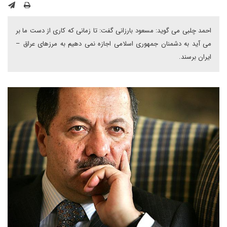
احمد چلبی می گوید: مسعود بارزانی گفت: تا زمانی که کاری از دست ما بر
می آید به دشمنان جمهوری اسلامی اجازه نمی دهیم به مرزهای عراق –
ایران برسند.