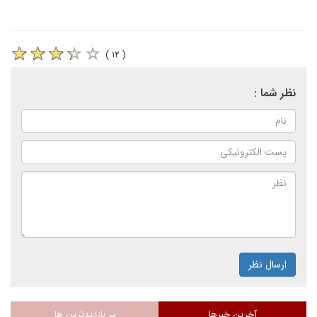
( ۱۲ )
نظر شما :
ارسال نظر
آخرین خبرها
پر بازدیدترین ها