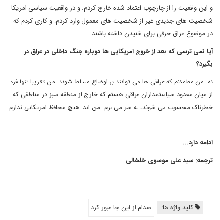
و این واقعیت را از چارچوب اعتماد شده خارج کردم. و در واقعیت سیاسی امریکا
شخصیت های جدیدی غیر از شخصیت های معمول وارد کردم، و کاری کردم که
در موضوع عراق حرفی برای شنیدن داشته باشند.
آیا نمی ترسی که بعد از خروج امریکایی ها دوباره جنگ داخلی در عراق در
بگیرد؟
نه. من مطمئنم که عراقی ها می توانند بر اوضاع مسلط شوند. من تقریبا تنها فرد
از میان معدود سیاستمداران عراقی هستم که خارج از منطقه سبز در مناطقی که
خطرناک محسوب می شوند، به سر می برم. من ابدا هیچ محافظ امریکایی ندارم.
ادامه دارد...
ترجمه: سید علی موسوی خلخالی
کلید واژه ها:
صدام از این جا عبور کرد