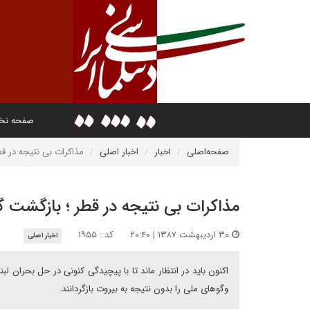
صفحه ن
صفحه‌اصلی
اخبار
اخبار اصلی
مذاکرات بی نتیجه در ق
مذاکرات بی نتیجه در قطر ؛ بازگشت 
۳۰ اردیبهشت ۱۳۸۷ | ۲۰:۴۰
کد : ۱۹۵۵
اخبار اصلی
اکنون باید در انتظار ماند تا با پیچیدگی کنونی در حل بحران ل
وگوهای ملی را بدون نتیجه به بیروت بازگردانند.