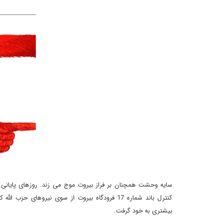
سایه وحشت همچنان بر فراز بیروت موج می زند. روزهای پایانی م
کنترل باند شماره 17 فرودگاه بیروت از سوی نیروه
بیشتری به خود گرفت.