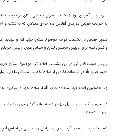
دیروز و در آخرین روز از نشست سران سیاسی لبنان در دوحه، پایتخت
به حوادث خونین روزهای آغازین ماه جاری میلادی که به کشته و 
سمیر جعجع در نشست دوحه موضوع سلاح حزب الله و تهدید امنیت ش
واکنش نبیه بری، رییس مجلس لبنان و میشل عون، رییس جریان آزا
رییس دولت قطر نیز در این نشست اعلام کرد موضوع سلاح حزب الله و
تعهد حزب الله در استفاده نکردن از سلاح خود در مسائل داخلی لبنان
وی همچنین اعلام کرد استفاده حزب الله از سلاح خود در درگیری ها
در سوی دیگر، امین جمیل نیز در دوحه اعلام کرد رسیدن به راه ح
بحران هستند.
نشست دوحه در قطر اگرچه دیروز به پایان رسید ولی بر اساس آنچه ن