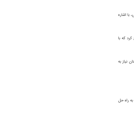
 با اشاره
رد که با
ن نیاز به
به راه حل