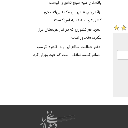
پاکستان علیه هیچ کشوری نیست
زاکانی: پیام «پیمان مکه» بی‌اعتمادی
کشورهای منطقه به آمریکاست
یمن: هر کشوری که در کنار عربستان قرار
بگیرد، متجاوز است
دفتر حفاظت منافع ایران در قاهره: ترامپ
التماس‌کننده توافقی است که خود ویران کرد