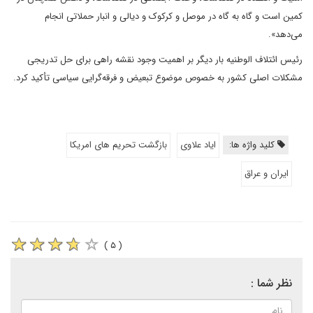
کمین است و گاه به گاه در موصل و کرکوک و دیالی و انبار حملاتی انجام
می‌دهد».
رئیس ائتلاف الوطنیه بار دیگر بر اهمیت وجود نقشه راهی برای حل تدریجی
مشکلات اصلی کشور به خصوص موضوع تبعیض و فرقه‌گرایی سیاسی تأکید کرد.
کلید واژه ها:
ایاد علاوی
بازگشت تحریم های امریکا
ایران و عراق
( ۵ )
نظر شما :