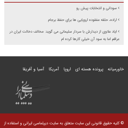
سودانی و انتخابات پیش رو
اراده، حلقه مفقوده اروپایی ها برای حفظ برجام
ایاد علاوی از دیدارش با سردار سلیمانی می گوید: مخالف دخالت ایران در
عراقم اما به سود آن خیلی کارها کرده ام
خاورمیانه
پرونده هسته ای
اروپا
آمریکا
آسیا و آفریقا
© کلیه حقوق قانونی این سایت متعلق به سایت دیپلماسی ایرانی و استفاده از