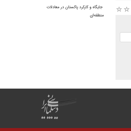
جایگاه و کارکرد پاکستان در معادلات
منطقه‌ای