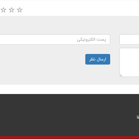
ارسال نظر
ا