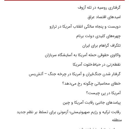
گرفتاری روسیه در تله آزوف
امیدهای اقتصاد عراق
دویست و پنجاه سالگی انقلاب آمریکا در ترازو
چهره‌های کلیدی دولت برنام
تلگراف گراهام برای ایران
واکاوی حقوقی حمله آمریکا به آسایشگاه سربازان
نقطه‌زنی در حیاط‌خلوت آمریکا
گرفتار شدن جنگ‌ایران و آمریکا در چرخه جنگ – آتش‌بس
خطای محاسباتی چگونه رخ می‌دهد؟
آمریکا در پی چیست؟
پیامدهای جانبی رقابت آمریکا و چین
رقابت ترکیه و رژیم صهیونیستی؛ آزمونی برای تسلط بر نظم جدید
منطقه