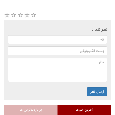
نظر شما :
ارسال نظر
آخرین خبرها
پر بازدیدترین ها