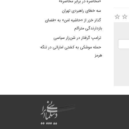
«محاصره در برابر محاصره»
سه خطای راهبردی تهران
گذار خزر از «حاشیه امن» به «فضای
بازدارندگی متراکم
ترامپ گرفتار در شن‌زار سیاسی
حمله موشکی به کشتی اماراتی در تنگه
هرمز