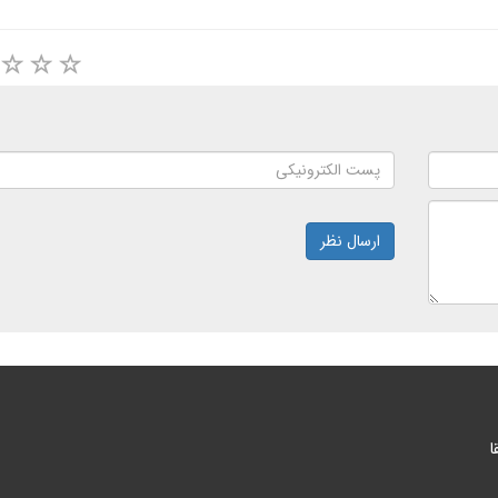
ارسال نظر
ا