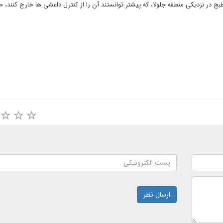
ج در نزدیکی منطقه جلولا، که پیشتر توانستند آن را از کنترل داعشی ها خارج کنند، ح
ارسال نظر