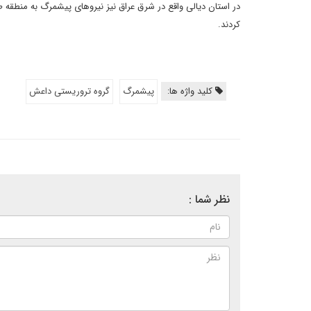
در استان دیالی واقع در شرق عراق نیز نیروهای پیشمرگ به منطقه طب
کردند.
کلید واژه ها:
پیشمرگ
گروه تروریستی داعش
نظر شما :