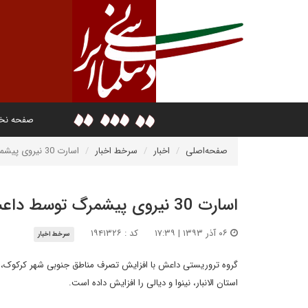
صفحه ن
صفحه‌اصلی
اخبار
سرخط اخبار
اسارت 30 نیروی پیشمرگ‌ توسط داعش
اسارت 30 نیروی پیشمرگ‌ توسط داعش
۰۶ آذر ۱۳۹۳ | ۱۷:۳۹
کد : ۱۹۴۱۳۲۶
سرخط اخبار
گروه تروریستی داعش با افزایش تصرف مناطق جنوبی شهر کرکوک، د
استان الانبار، نینوا و دیالی را افزایش داده است.