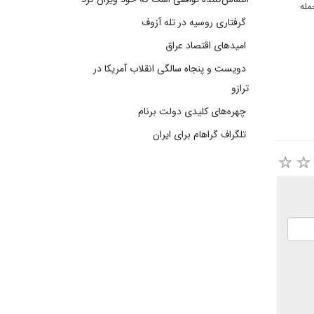
مله
گرفتاری روسیه در تله آزوف
امیدهای اقتصاد عراق
دویست و پنجاه سالگی انقلاب آمریکا در
ترازو
چهره‌های کلیدی دولت برنام
تلگراف گراهام برای ایران