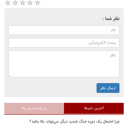
نظر شما :
ارسال نظر
آخرین خبرها
پر بازدیدترین ها
چرا احتمال یک دوره جنگ شدید دیگر، می‌تواند بالا باشد؟