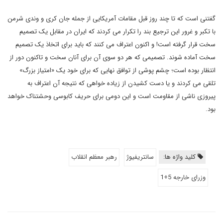
گفتنی است که تا چند روز قبل مقامات آمریکایی از جمله جان کری و وندی شرمن
با تکبر و غرور این ترجیع بند را تکرار می کردند که ایران در مقابل یک تصمیم
سخت قرار گرفته است! و اکنون اعتراف می کنند که باید برای اتخاذ یک تصمیم
سخت آماده شوند. تصمیمی که هر دو سوی آن برای آنان سخت و تاکنون دور از
انتظار بوده است؛ چشم پوشی از توافق نهایی که برای خود یک «امتیاز بزرگ»
تلقی می کردند و یا دست کشیدن از زیاده خواهی که نتیجه آن اعتراف به
پیروزی ناشی از مقاومت است و این دومی برای حریف کابوسی وحشتناک خواهد
بود.
کلید واژه ها:
سانتریفیوژ
رهبر معظم انقلاب
وزرای خارجه 5+1