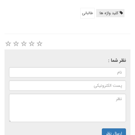
کلید واژه ها:
طالبانی
نظر شما :
ارسال نظر