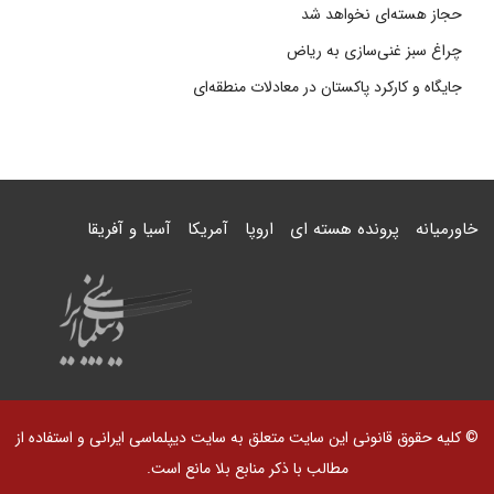
حجاز هسته‌ای نخواهد شد
چراغ سبز غنی‌سازی به ریاض
جایگاه و کارکرد پاکستان در معادلات منطقه‌ای
خاورمیانه
پرونده هسته ای
اروپا
آمریکا
آسیا و آفریقا
© کلیه حقوق قانونی این سایت متعلق به سایت دیپلماسی ایرانی و استفاده از
مطالب با ذکر منابع بلا مانع است.