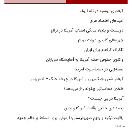
گرفتاری روسیه در تله آزوف
امیدهای اقتصاد عراق
دویست و پنجاه سالگی انقلاب آمریکا در ترازو
چهره‌های کلیدی دولت برنام
تلگراف گراهام برای ایران
واکاوی حقوقی حمله آمریکا به آسایشگاه سربازان
نقطه‌زنی در حیاط‌خلوت آمریکا
گرفتار شدن جنگ‌ایران و آمریکا در چرخه جنگ – آتش‌بس
خطای محاسباتی چگونه رخ می‌دهد؟
آمریکا در پی چیست؟
پیامدهای جانبی رقابت آمریکا و چین
رقابت ترکیه و رژیم صهیونیستی؛ آزمونی برای تسلط بر نظم جدید
منطقه