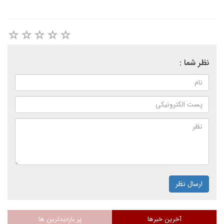
نظر شما :
ارسال نظر
آخرین خبرها
پر بازدیدترین ها