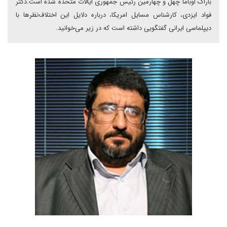
باراک اوباما چهل و چهارمین رئیس جمهوری ایالات متحده شده است.دکتر
فواد ایزدی، کارشناس مسایل امریکا، درباره دلایل این اختلاف‌نظرها با
دیپلماسی ایرانی گفتگویی داشته است که در زیر می‌خوانید.