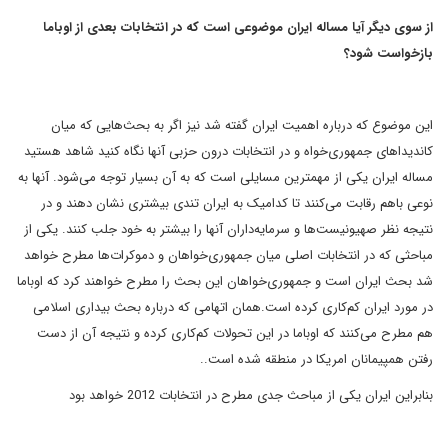
از سوی دیگر آیا مساله ایران موضوعی است که در انتخابات بعدی از اوباما
بازخواست شود؟
این موضوع که درباره اهمیت ایران گفته شد نیز اگر به بحث‌هایی که میان
کاندیداهای جمهوری‌خواه و در انتخابات درون حزبی آنها نگاه کنید شاهد هستید
مساله ایران یکی از مهمترین مسایلی است که به آن بسیار توجه می‌شود. آنها به
نوعی باهم رقابت می‌کنند تا کدامیک به ایران تندی بیشتری نشان دهند و در
نتیجه نظر صهیونیست‌ها و سرمایه‌داران آنها را بیشتر به خود جلب کنند. یکی از
مباحثی که در انتخابات اصلی میان جمهوری‌خواهان و دموکرات‌ها مطرح خواهد
شد بحث ایران است و جمهوری‌خواهان این بحث را مطرح خواهند کرد که اوباما
در مورد ایران کم‌کاری کرده است.همان اتهامی که درباره بحث بیداری اسلامی
هم مطرح می‌کنند که اوباما در این تحولات کم‌کاری کرده و نتیجه آن از دست
رفتن همپیمانان امریکا در منطقه شده است.
.
بنابراین ایران یکی از مباحث جدی مطرح در انتخابات 2012 خواهد بود