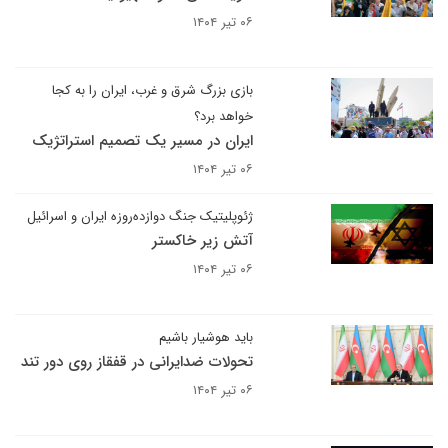
۰۶ تیر ۱۴۰۴
بازی بزرگ شرق و غرب، ایران را به کجا
خواهد برد؟
ایران در مسیر یک تصمیم استراتژیک
۰۶ تیر ۱۴۰۴
ژئوپلیتیک جنگ دوازده‌روزه ایران و اسرائیل
آتش زیر خاکستر
۰۶ تیر ۱۴۰۴
باید هوشیار باشیم
تحولات ضدایرانی در قفقاز روی دور تند
۰۶ تیر ۱۴۰۴