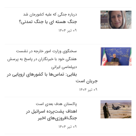
درباره جنگی که علیه کشورمان شد
جنگ هسته ای یا جنگ تمدنی؟
۰۹ تیر ۱۴۰۴
سخنگوی وزارت امور خارجه در نشست
هفتگی خود با خبرنگاران در پاسخ به پرسش
دیپلماسی ایرانی
بقایی: تماس‌ها با کشورهای اروپایی در
جریان است
۰۹ تیر ۱۴۰۴
پاکستان هدف بعدی است
اهداف پشت‌پرده اسرائیل در
جنگ‌افروزی‌های اخیر
۰۹ تیر ۱۴۰۴