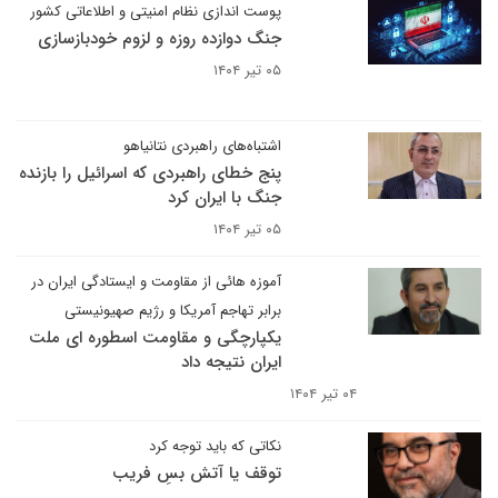
پوست اندازی نظام امنیتی و اطلاعاتی کشور
جنگ دوازده روزه و لزوم خودبازسازی
۰۵ تیر ۱۴۰۴
اشتباه‌های راهبردی نتانیاهو
پنج خطای راهبردی که اسرائیل را بازنده
جنگ با ایران کرد
۰۵ تیر ۱۴۰۴
آموزه هائی از مقاومت و ایستادگی ایران در
برابر تهاجم آمریکا و رژیم صهیونیستی
یکپارچگی و مقاومت اسطوره ای ملت
ایران نتیجه داد
۰۴ تیر ۱۴۰۴
نکاتی که باید توجه کرد
توقف یا آتش بسِ فریب