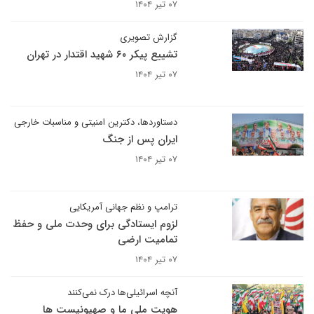
۰۷ تیر ۱۴۰۴
گزارش تصویری
تشییع پیکر ۶۰ شهید اقتدار در تهران
۰۷ تیر ۱۴۰۴
دستاوردها، دکترین امنیتی و مناسبات خارجی
ایران پس از جنگ
۰۷ تیر ۱۴۰۴
ترامپ و نظم جهانی آمریکایی
لزوم ایستادگی برای وحدت ملی و حفظ
تمامیت ارضی
۰۷ تیر ۱۴۰۴
آنچه اسرائیلی‌ها درک نمی‌کنند
هویت ملی ما و صهیونیست ها