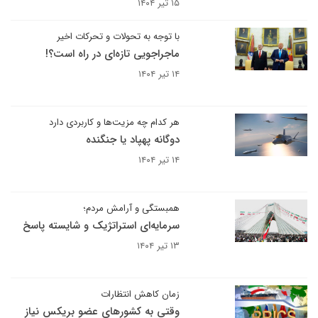
۱۵ تیر ۱۴۰۴
با توجه به تحولات و تحرکات اخیر
ماجراجویی تازه‌ای در راه است؟!
۱۴ تیر ۱۴۰۴
هر کدام چه مزیت‌ها و کاربردی دارد
دوگانه پهپاد یا جنگنده
۱۴ تیر ۱۴۰۴
همبستگی و آرامش مردم؛
سرمایه‌ای استراتژیک و شایسته پاسخ
۱۳ تیر ۱۴۰۴
زمان کاهش انتظارات
وقتی به کشورهای عضو بریکس نیاز