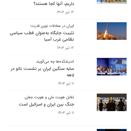
داریم، آنها کجا هستند؟
۱۲ تیر ۱۴۰۴
ایران در معادلات نوین قدرت؛
تثبیت جایگاه به‌عنوان قطب سیاسی
نظامی غرب آسیا
۱۲ تیر ۱۴۰۴
اندیشکده‌ها چه می‌گویند
سایه سنگین ایران بر نشست ناتو در
لاهه
۱۱ تیر ۱۴۰۴
تقابل هویت ملی و هویت جعلی
جنگ بین ایران و اسرائیل است
۱۱ تیر ۱۴۰۴