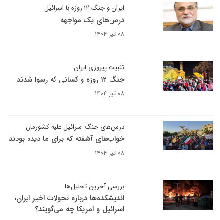
ایران و جنگ ۱۲ روزه با اسرائیل
درس‌های یک مواجهه
۰۸ تیر ۱۴۰۴
تثبیت پیروزی ایران
جنگ ۱۲ روزه و کسانی که رسوا شدند
۰۸ تیر ۱۴۰۴
درس‌های جنگ اسرائیل علیه کشورمان
خواب‌های آشفته که برای ما دیده بودند
۰۸ تیر ۱۴۰۴
بررسی آخرین تحلیل‌ها
اندیشکده‌ها درباره تحولات اخیر ایران،
اسرائیل و امریکا چه می‌گویند؟