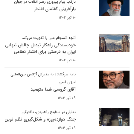
بازتاب پیام پیروزی رهبر انقلاب در جهان
بازآفرینی گفتمان اقتدار
۱۰ تیر ۱۴۰۴
آنچه انسجام ملی را تقویت می‌کند
خودبسندگی راهکار تبدیل چالش تنهایی
ایران به فرصتی برای اقتدار نظامی
۱۰ تیر ۱۴۰۴
نامه سرگشاده به مدیرکل آژانس بین‌المللی
انرژی اتمی
آقای گروسی شما متهمید
۰۹ تیر ۱۴۰۴
تقابلی در سطوح راهبردی، تاکتیکی
جنگ دوازده‌روزه و شکل‌گیری نظم نوین
۰۹ تیر ۱۴۰۴