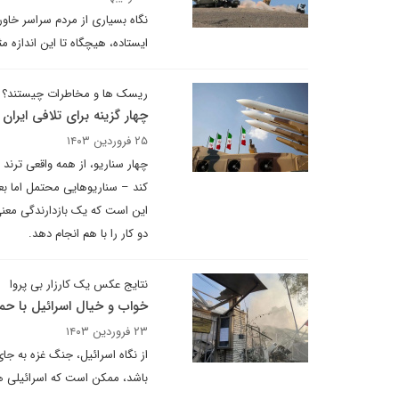
نگاه بسیاری از مردم سراسر خاور
ایستاده، هیچگاه تا این اندازه 
ریسک ها و مخاطرات چیستند؟
چهار گزینه برای تلافی ایران 
۲۵ فروردین ۱۴۰۳
چهار سناریو، از همه واقعی ترند 
کند – سناریوهایی محتمل اما بع
این است که یک بازدارندگی معنی 
دو کار را با هم انجام دهد.
نتایج عکس یک کارزار بی پروا
خواب و خیال اسرائیل با حم
۲۳ فروردین ۱۴۰۳
از نگاه اسرائیل، جنگ غزه به ج
باشد، ممکن است که اسرائیلی ها