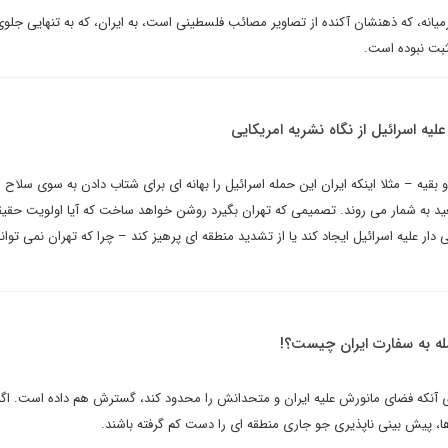
میانه، که ذهنشان آکنده از تصاویر مصائب فلسطینی است، به ایران، که به تنهایی جلوی
مثبت نبوده است.
علیه اسرائیل از نگاه نشریه امریکایی
و بقیه – مثلا اینکه ایران این حمله اسرائیل را بهانه ای برای شتاب دادن به سوی سلاح
ید به شمار می روند. تصمیمی که تهران بگیرد روشن خواهد ساخت که آیا اولویت حقیق
دار علیه اسرائیل ایجاد کند یا از تشدید منطقه ای پرهیز کند – چرا که تهران نمی توان
له به سفارت ایران چیست؟!
ای آنکه فضای مانورش علیه ایران و متحدانش را محدود کند، گسترش هم داده است. اگ
، پیش بینی ناپذیری جو جاری منطقه ای را دست کم گرفته باشند.