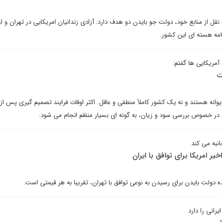
قل از منابع خود، دولت جو بایدن دو هدف دارد: آزادی زندانیان امریکایی در تهران و از
امه هسته ای این کشور.
یی ‎ها گفتم:
ت
وانه هستند و نه یک کشور کاملاً منطقی و عاقل. اکثر اوقات فرایند تصمیم گیری پس از
به می کند
یر امریکا برای توافق با ایران
ه دولت بایدن برای رسیدن به نوعی توافق با تهران، تقریبا به هر قیمتی است.
رانی را دارد