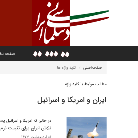
صفحه ن
صفحه‌اصلی
کلید واژه ها
مطالب مرتبط با کلید واژه
ایران و امریکا و اسرائیل
در حالی که امریکا و اسرائیل پس
تلاش ایران برای تثبیت نرم
۰۱ اردیبهشت ۱۴۰۳