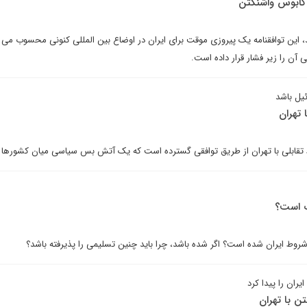
 کابوس واشنگتن
‏، این توافقنامه یک پیروزی موقت برای ایران در اوضاع بین المللی کنونی محسوب می ش
 آن را زیر فشار قرار داده است.
ئیل باشد
 تهران
ط تقابلی با تهران از طریق توافقی گسترده است که یک آتش بس سیاسی میان کشورها 
ک است؟
شروط ایران شده است؟ اگر شده باشد، چرا باید چنین تسلیمی را پذیرفته باشد؟
یران را پیدا کرد
ن با تهران