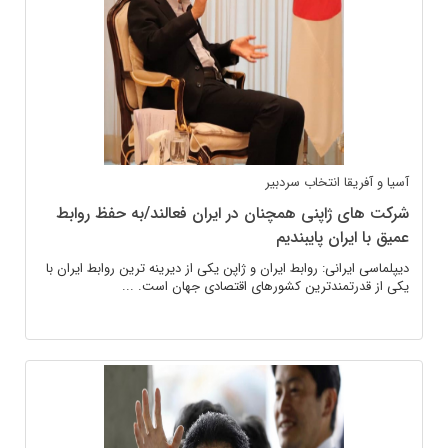
آسیا و آفریقا
انتخاب سردبیر
شرکت های ژاپنی همچنان در ایران فعالند/به حفظ روابط
عمیق با ایران پایبندیم
دیپلماسی ایرانی: روابط ایران و ژاپن یکی از دیرینه ترین روابط ایران با
یکی از قدرتمندترین کشورهای اقتصادی جهان است. ...