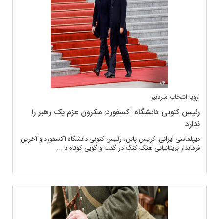
اروپا
انتخاب سردبیر
رئیس کنونی دانشگاه آکسفورد: مکرون عزم یک رهبر را
ندارد
دیپلماسی ایرانی: کریس پاتن، رئیس کنونی دانشگاه آکسفورد و آخرین
فرماندار بریتانیایی هنگ کنگ در گفت و گویی کوتاه با ...