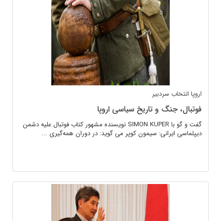
اروپا
انتخاب سردبیر
فوتبال، جنگ و تاریخ سیاسی اروپا
گفت و گو با SIMON KUPER نویسنده مشهور کتاب فوتبال علیه دشمن
دیپلماسی ایرانی: سیمون کوپر می گوید: در دوران همه‌گیری ...