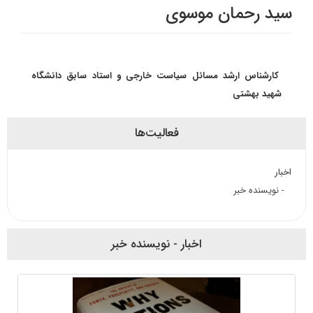
سید رحمان موسوی
کارشناس ارشد مسائل سیاست خارجی و استاد سابق دانشگاه
شهید بهشتی
فعالیت‌ها
اخبار
- نویسنده خبر
اخبار - نویسنده خبر