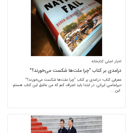
اخبار اصلی
کتابخانه
درامدی بر کتاب "چرا ملت‌ها شکست می‌خورند؟"
معرفی کتاب؛ درامدی بر کتاب "چرا ملت‌ها شکست می‌خورند؟"
دیپلماسی ایرانی: در ابتدا باید اعتراف کنم که من عاشق این کتاب هستم.
این ...