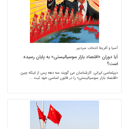
آسیا و آفریقا
انتخاب سردبیر
آیا دوران «اقتصاد بازار سوسیالیستی» به پایان رسیده
است؟
دیپلماسی ایرانی: کارشناسان می گویند سه دهه پس از اینکه چین
«اقتصاد بازار سوسیالیستی» را در قانون اساسی خود ثبت ...