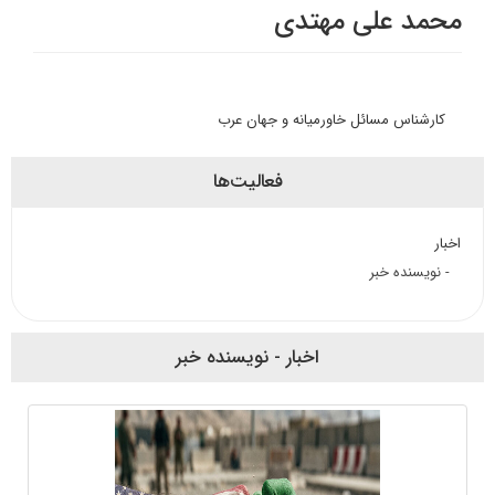
محمد علی مهتدی
کارشناس مسائل خاورمیانه و جهان عرب
فعالیت‌ها
اخبار
- نویسنده خبر
اخبار - نویسنده خبر