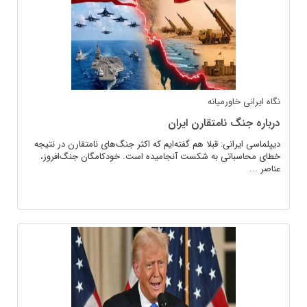
نگاه ایرانی
خاورمیانه
درباره جنگ نامتقارن ایران
دیپلماسی ایرانی: قبلا هم گفته‌ایم که اکثر جنگ‌های نامتقارن در نتیجه
خطای محاسباتی به شکست آنجامیده است. خودکامگان جنگ‌افروز،
عناصر ...