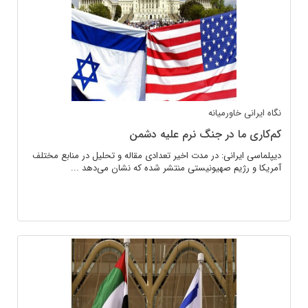
نگاه ایرانی
خاورمیانه
کم‌کاری ما در جنگ نرم علیه دشمن
دیپلماسی ایرانی: در مدت اخیر تعدادی مقاله و تحلیل در منابع مختلف
آمریکا و رژیم صهیونیستی منتشر شده که نشان می‌دهد ...