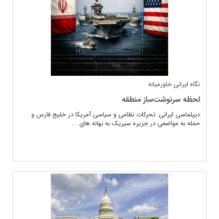
نگاه ایرانی
خاورمیانه
لحظه سرنوشت‌ساز منطقه
دیپلماسی ایرانی: تحرکات نظامی و سیاسی آمریکا در خلیج فارس و
حمله به مواضعی در جزیره سیریک به بهانه های ...