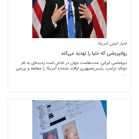
اخبار اصلی
آمریکا
روانپریشی که دنیا را تهدید می‌کند
دیپلماسی ایرانی: مدت‌هاست جهان در تلاش است پدیده‌ای به نام
دونالد ترامپ، رئیس‌جمهوری ایالات متحده آمریکا را مطالعه و بررسی
...