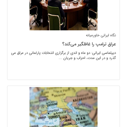
نگاه ایرانی
خاورمیانه
عراق ترامپ را غافلگیر می‌کند؟
دیپلماسی ایرانی: دو ماه و اندی از برگزاری انتخابات پارلمانی در عراق می
گذرد و در این مدت، احزاب و جریان ...