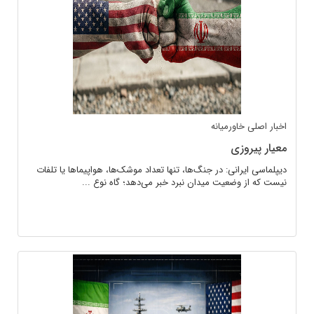
اخبار اصلی
خاورمیانه
معیار پیروزی
دیپلماسی ایرانی: در جنگ‌ها، تنها تعداد موشک‌ها، هواپیماها یا تلفات
نیست که از وضعیت میدان نبرد خبر می‌دهد؛ گاه نوع ...