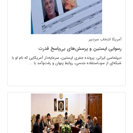
آمریکا
انتخاب سردبیر
رسوایی اپستین و پرسش‌های بی‌پاسخ قدرت
دیپلماسی ایرانی: پرونده جفری اپستین، سرمایه‌دار آمریکایی که نام او با
شبکه‌ای از سوء‌استفاده جنسی، روابط پنهان و رفت‌وآمد با ...