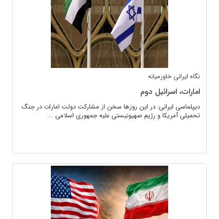
نگاه ایرانی
خاورمیانه
امارات، اسرائیل دوم
دیپلماسی ایرانی: در این روزها سخن از مشارکت دولت امارات در جنگ
تحمیلی آمریکا و رژیم صهیونیستی علیه جمهوری اسلامی ...